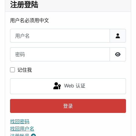
注册登陆
用户名必须用中文
用户名
密码
显示密
记住我
Web 认证
登录
找回密码
找回用户名
注册帐号