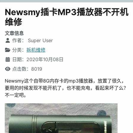
Newsmy插卡MP3播放器不开机
维修
文章信息
作者：
Super User
分类：
拆机维修
日期：2020年10月08日
点击数：8019
Newsmy这个自带8G内存卡的mp3播放器，放置了很久，
要用的时候发现不能开机了，也不能充电，看起来坏了么？
不一定吧。