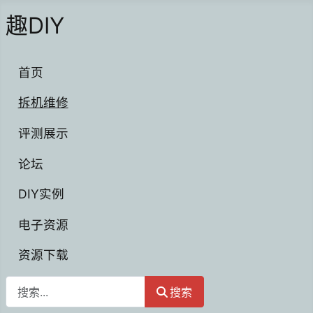
趣DIY
首页
拆机维修
评测展示
论坛
DIY实例
电子资源
资源下载
搜索
搜索