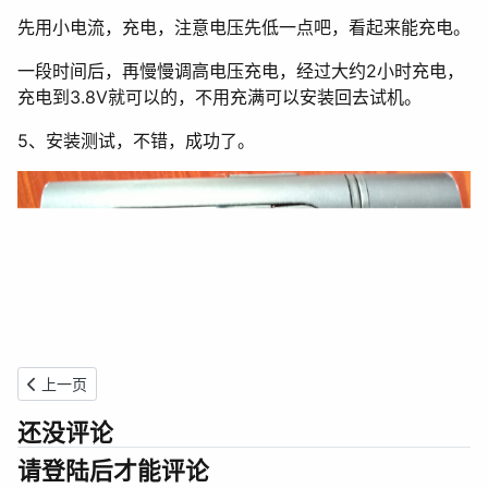
先用小电流，充电，注意电压先低一点吧，看起来能充电。
一段时间后，再慢慢调高电压充电，经过大约2小时充电，
充电到3.8V就可以的，不用充满可以安装回去试机。
5、安装测试，不错，成功了。
上一篇文章: 欧普OP-YZ22D电子镇流器拆修
上一页
还没评论
请登陆后才能评论