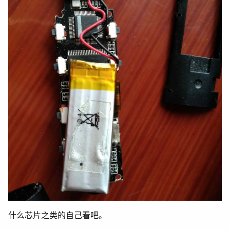
什么芯片之类的自己看吧。