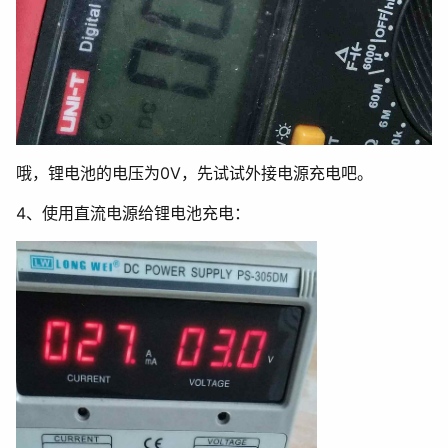
哦，锂电池的电压为0V，先试试外接电源充电吧。
4、使用直流电源给锂电池充电：