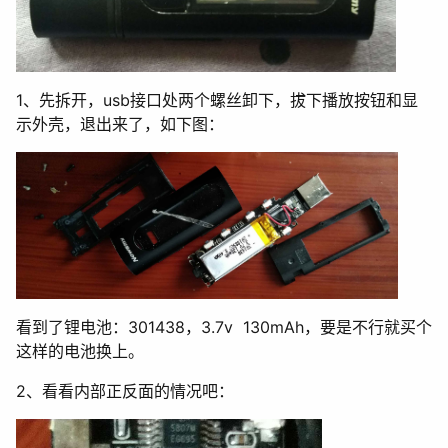
1、先拆开，usb接口处两个螺丝卸下，拔下播放按钮和显
示外壳，退出来了，如下图：
看到了锂电池：301438，3.7v 130mAh，要是不行就买个
这样的电池换上。
2、看看内部正反面的情况吧：