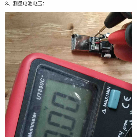
3、测量电池电压：