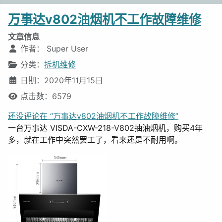
万事达v802油烟机不工作故障维修
文章信息
作者：
Super User
分类：
拆机维修
日期：2020年11月15日
点击数：6579
还没评论在 “万事达v802油烟机不工作故障维修”
一台万事达 VISDA-CXW-218-V802抽油烟机，购买4年
多，就在工作中突然罢工了，看来还是不耐用啊。