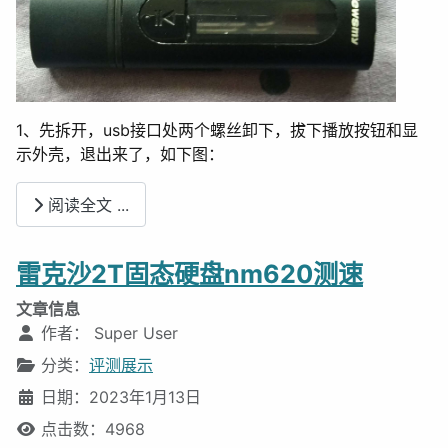
1、先拆开，usb接口处两个螺丝卸下，拔下播放按钮和显
示外壳，退出来了，如下图：
阅读全文 ...
雷克沙2T固态硬盘nm620测速
文章信息
作者：
Super User
分类：
评测展示
日期：2023年1月13日
点击数：4968