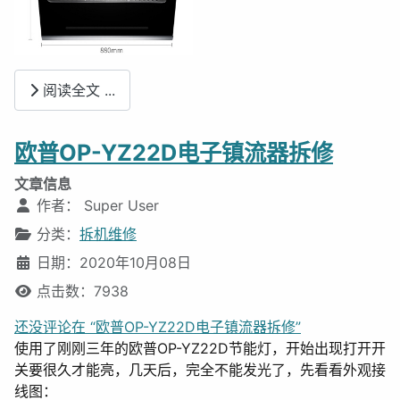
阅读全文 ...
欧普OP-YZ22D电子镇流器拆修
文章信息
作者：
Super User
分类：
拆机维修
日期：2020年10月08日
点击数：7938
还没评论在 “欧普OP-YZ22D电子镇流器拆修”
使用了刚刚三年的欧普OP-YZ22D节能灯，开始出现打开开
关要很久才能亮，几天后，完全不能发光了，先看看外观接
线图：