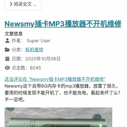
阅读全文 ...
Newsmy插卡MP3播放器不开机维修
文章信息
作者：
Super User
分类：
拆机维修
日期：2020年10月08日
点击数：8045
还没评论在 “Newsmy插卡MP3播放器不开机维修”
Newsmy这个自带8G内存卡的mp3播放器，放置了很久，
要用的时候发现不能开机了，也不能充电，看起来坏了么？
不一定吧。