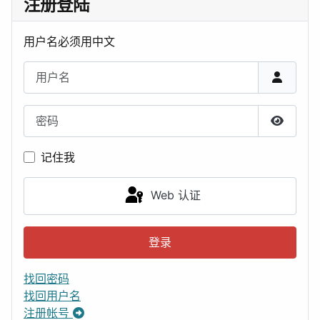
注册登陆
用户名必须用中文
用户名
密码
显示密
记住我
Web 认证
登录
找回密码
找回用户名
注册帐号