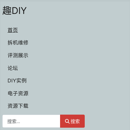
趣DIY
首页
拆机维修
评测展示
论坛
DIY实例
电子资源
资源下载
搜索
搜索